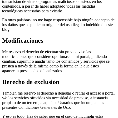
transmisión de virus o programas maliciosos o lesivos en los
contenidos, a pesar de haber adoptado todas las medidas
tecnológicas necesarias para evitarlo.
En otras palabras: no me hago responsable bajo ningún concepto de
los daños que se pudieran originar del uso ilegal o indebido de este
blog.
Modificaciones
Me reservo el derecho de efectuar sin previo aviso las
modificaciones que considere oportunas en mi portal, pudiendo
cambiar, suprimir o añadir tanto los contenidos y servicios que se
presten a través de la misma como la forma en la que éstos
aparezcan presentados o localizados.
Derecho de exclusión
También me reservo el derecho a denegar o retirar el acceso a portal
y/o los servicios ofrecidos sin necesidad de preaviso, a instancia
propia o de un tercero, a aquellos Usuarios que incumplan las
presentes Condiciones Generales de Uso.
Y eso es todo. Has de saber que en el caso de incumplir estas