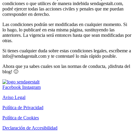
condiciones o que utilices de manera indebida sendagestalt.com,
podré ejercer todas las acciones civiles y penales que me puedan
corresponder en derecho.
Las condiciones podrán ser modificadas en cualquier momento. Si
lo hago, lo publicaré en esta misma página, sustituyendo las
anteriores. La vigencia será entonces hasta que sean modificadas por
otras.
Si tienes cualquier duda sobre estas condiciones legales, escríbeme a
info@sendagestalt.com y te contestaré lo más rápido posible.
Ahora que ya sabes cuales son las normas de conducta, ¡disfruta del
blog!
🙂
Facebook
Instagram
Aviso Legal
Política de Privacidad
Política de Cookies
Declaración de Accesibilidad