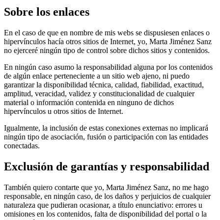
Sobre los enlaces
En el caso de que en nombre de mis webs se dispusiesen enlaces o
hipervínculos hacía otros sitios de Internet, yo, Marta Jiménez Sanz
no ejerceré ningún tipo de control sobre dichos sitios y contenidos.
En ningún caso asumo la responsabilidad alguna por los contenidos
de algún enlace perteneciente a un sitio web ajeno, ni puedo
garantizar la disponibilidad técnica, calidad, fiabilidad, exactitud,
amplitud, veracidad, validez y constitucionalidad de cualquier
material o información contenida en ninguno de dichos
hipervínculos u otros sitios de Internet.
Igualmente, la inclusión de estas conexiones externas no implicará
ningún tipo de asociación, fusión o participación con las entidades
conectadas.
Exclusión de garantías y responsabilidad
También quiero contarte que yo, Marta Jiménez Sanz, no me hago
responsable, en ningún caso, de los daños y perjuicios de cualquier
naturaleza que pudieran ocasionar, a título enunciativo: errores u
omisiones en los contenidos, falta de disponibilidad del portal o la