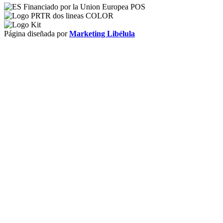
Página diseñada por
Marketing Libélula