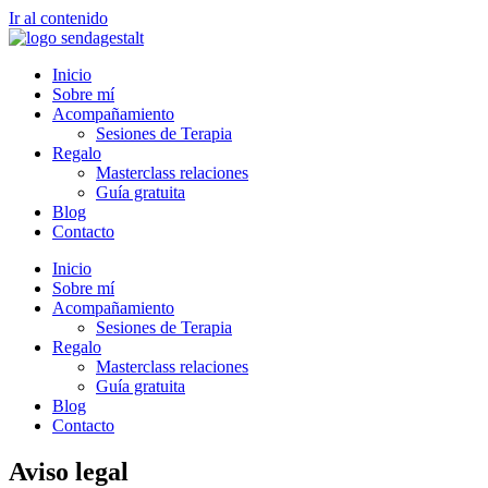
Ir al contenido
Inicio
Sobre mí
Acompañamiento
Sesiones de Terapia
Regalo
Masterclass relaciones
Guía gratuita
Blog
Contacto
Inicio
Sobre mí
Acompañamiento
Sesiones de Terapia
Regalo
Masterclass relaciones
Guía gratuita
Blog
Contacto
Aviso legal