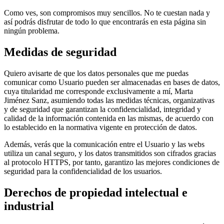
Como ves, son compromisos muy sencillos. No te cuestan nada y
así podrás disfrutar de todo lo que encontrarás en esta página sin
ningún problema.
Medidas de seguridad
Quiero avisarte de que los datos personales que me puedas
comunicar como Usuario pueden ser almacenadas en bases de datos,
cuya titularidad me corresponde exclusivamente a mí, Marta
Jiménez Sanz, asumiendo todas las medidas técnicas, organizativas
y de seguridad que garantizan la confidencialidad, integridad y
calidad de la información contenida en las mismas, de acuerdo con
lo establecido en la normativa vigente en protección de datos.
Además, verás que la comunicación entre el Usuario y las webs
utiliza un canal seguro, y los datos transmitidos son cifrados gracias
al protocolo HTTPS, por tanto, garantizo las mejores condiciones de
seguridad para la confidencialidad de los usuarios.
Derechos de propiedad intelectual e
industrial