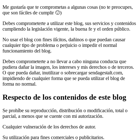
Me gustaría que te comprometas a algunas cosas (no te preocupes,
que son fáciles de cumplir
🙂
)
Debes comprometerte a utilizar este blog, sus servicios y contenidos
cumpliendo la legislación vigente, la buena fe y el orden público.
No usar el blog con fines ilícitos, dañinos o que puedan causar
cualquier tipo de problema o perjuicio o impedir el normal
funcionamiento del blog.
Debes comprometerte a no llevar a cabo ninguna conducta que
pudiera dañar la imagen, los intereses y mis derechos o de terceros.
O que pueda dañar, inutilizar o sobrecargar sendagestalt.com,
impidiendo de cualquier forma que se pueda utilizar el blog de
forma no normal.
Respecto de los contenidos de este blog
Se prohíbe su reproducción, distribución o modificación, total o
parcial, a menos que se cuente con mi autorización.
Cualquier vulneración de los derechos de autor.
Su utilización para fines comerciales o publicitarios.